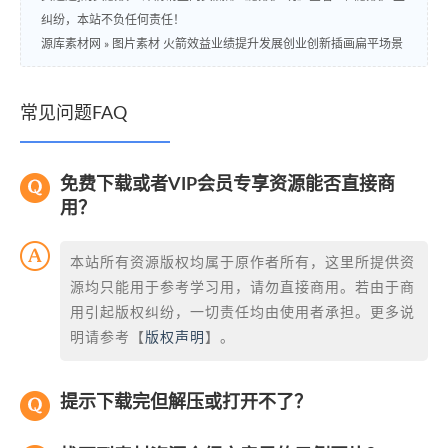
纠纷，本站不负任何责任！
源库素材网
»
图片素材 火箭效益业绩提升发展创业创新插画扁平场景
常见问题FAQ
免费下载或者VIP会员专享资源能否直接商
用？
本站所有资源版权均属于原作者所有，这里所提供资
源均只能用于参考学习用，请勿直接商用。若由于商
用引起版权纠纷，一切责任均由使用者承担。更多说
明请参考【
版权声明
】。
提示下载完但解压或打开不了？