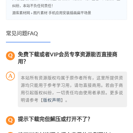
纠纷，本站不负任何责任！
源库素材网
»
图片素材 手机应用安装插画扁平场景
常见问题FAQ
免费下载或者VIP会员专享资源能否直接商
用？
本站所有资源版权均属于原作者所有，这里所提供资
源均只能用于参考学习用，请勿直接商用。若由于商
用引起版权纠纷，一切责任均由使用者承担。更多说
明请参考【
版权声明
】。
提示下载完但解压或打开不了？