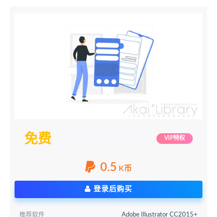
免费
VIP特权
0.5
K币
登录后购买
推荐软件
Adobe Illustrator CC2015+