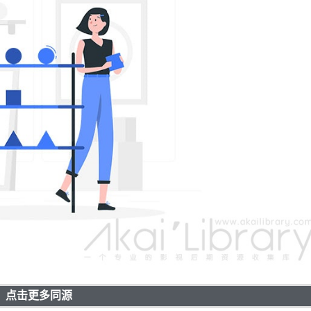
点击更多同源