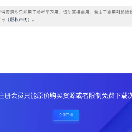
提供资源均只能用于参考学习用，请勿直接商用。若由于商用引起版
参考【
版权声明
】。
？
注册会员只能原价购买资源或者限制免费下载
立即开通