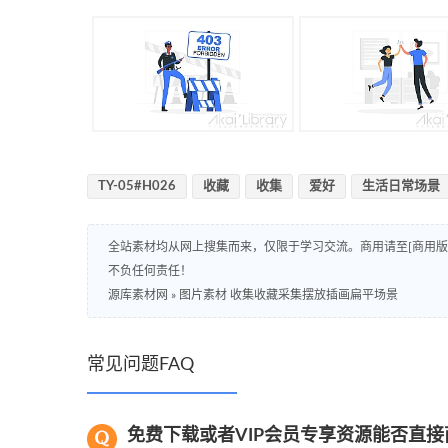
TY-05#H026
收藏
收集
爱好
生活日常场景
全站素材均从网上搜集而来，仅限于学习交流。商用请至[商用
不负任何责任！
源库素材网
»
图片素材 收集收藏采集摆放插画扁平场景
常见问题FAQ
免费下载或者VIP会员专享资源能否直接