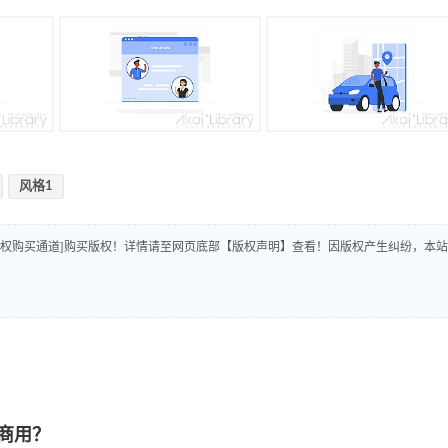
风格1
版权购买通道]购买版权！详情请至网页底部【版权声明】查看！因版权产生纠纷，本站
商用？