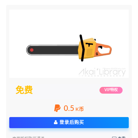
免费
VIP特权
0.5
K币
登录后购买