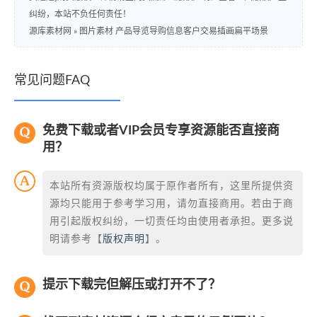
纠纷，本站不负任何责任！
源库素材网
»
图片素材 产品导览导购信息客户交易插画扁平场景
常见问题FAQ
免费下载或者VIP会员专享资源能否直接商
用？
本站所有资源版权均属于原作者所有，这里所提供资
源均只能用于参考学习用，请勿直接商用。若由于商
用引起版权纠纷，一切责任均由使用者承担。更多说
明请参考【
版权声明
】。
提示下载完但解压或打开不了？