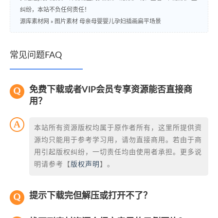
纠纷，本站不负任何责任！
源库素材网
»
图片素材 母亲母婴婴儿孕妇插画扁平场景
常见问题FAQ
免费下载或者VIP会员专享资源能否直接商
用？
本站所有资源版权均属于原作者所有，这里所提供资
源均只能用于参考学习用，请勿直接商用。若由于商
用引起版权纠纷，一切责任均由使用者承担。更多说
明请参考【
版权声明
】。
提示下载完但解压或打开不了？