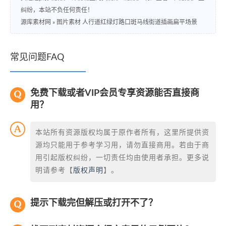
纠纷，本站不负任何责任！
源库素材网
»
图片素材 人行道红绿灯路口斑马线街道插画扁平场景
常见问题FAQ
免费下载或者VIP会员专享资源能否直接商
用？
本站所有资源版权均属于原作者所有，这里所提供资
源均只能用于参考学习用，请勿直接商用。若由于商
用引起版权纠纷，一切责任均由使用者承担。更多说
明请参考【
版权声明
】。
提示下载完但解压或打开不了？