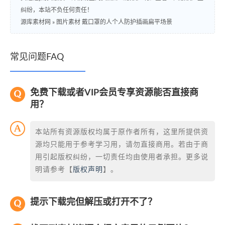
纠纷，本站不负任何责任！
源库素材网
»
图片素材 戴口罩的人个人防护插画扁平场景
常见问题FAQ
免费下载或者VIP会员专享资源能否直接商
用？
本站所有资源版权均属于原作者所有，这里所提供资
源均只能用于参考学习用，请勿直接商用。若由于商
用引起版权纠纷，一切责任均由使用者承担。更多说
明请参考【
版权声明
】。
提示下载完但解压或打开不了？