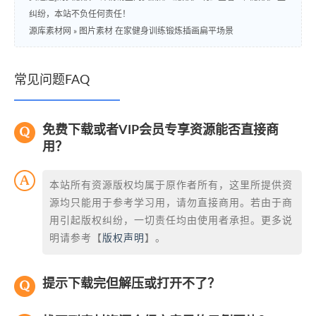
纠纷，本站不负任何责任！
源库素材网
»
图片素材 在家健身训练锻炼插画扁平场景
常见问题FAQ
免费下载或者VIP会员专享资源能否直接商
用？
本站所有资源版权均属于原作者所有，这里所提供资
源均只能用于参考学习用，请勿直接商用。若由于商
用引起版权纠纷，一切责任均由使用者承担。更多说
明请参考【
版权声明
】。
提示下载完但解压或打开不了？