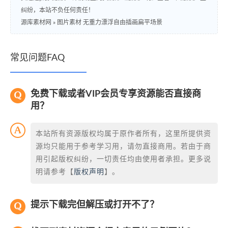
纠纷，本站不负任何责任！
源库素材网
»
图片素材 无重力漂浮自由插画扁平场景
常见问题FAQ
免费下载或者VIP会员专享资源能否直接商
用？
本站所有资源版权均属于原作者所有，这里所提供资
源均只能用于参考学习用，请勿直接商用。若由于商
用引起版权纠纷，一切责任均由使用者承担。更多说
明请参考【
版权声明
】。
提示下载完但解压或打开不了？