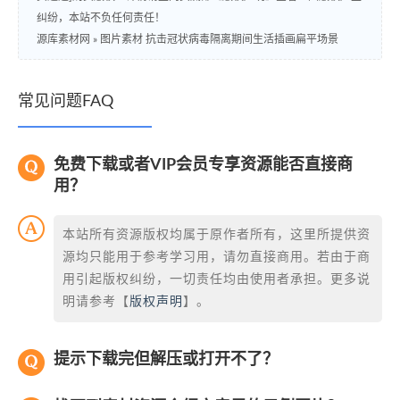
纠纷，本站不负任何责任！
源库素材网
»
图片素材 抗击冠状病毒隔离期间生活插画扁平场景
常见问题FAQ
免费下载或者VIP会员专享资源能否直接商
用？
本站所有资源版权均属于原作者所有，这里所提供资
源均只能用于参考学习用，请勿直接商用。若由于商
用引起版权纠纷，一切责任均由使用者承担。更多说
明请参考【
版权声明
】。
提示下载完但解压或打开不了？