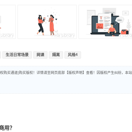
生活日常场景
网课
隔离
风格4
版权购买通道]购买版权！详情请至网页底部【版权声明】查看！因版权产生纠纷，本站
商用？