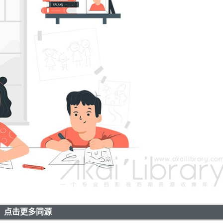
点击更多同源