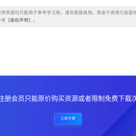
提供资源均只能用于参考学习用，请勿直接商用。若由于商用引起版
参考【
版权声明
】。
？
注册会员只能原价购买资源或者限制免费下载
立即开通