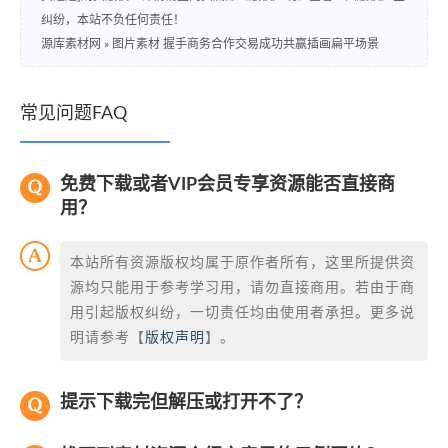
纠纷，本站不负任何责任！
源库素材网
»
图片素材 握手商务合作交易成功共赢插画扁平场景
常见问题FAQ
免费下载或者VIP会员专享资源能否直接商
用？
本站所有资源版权均属于原作者所有，这里所提供资
源均只能用于参考学习用，请勿直接商用。若由于商
用引起版权纠纷，一切责任均由使用者承担。更多说
明请参考【
版权声明
】。
提示下载完但解压或打开不了？