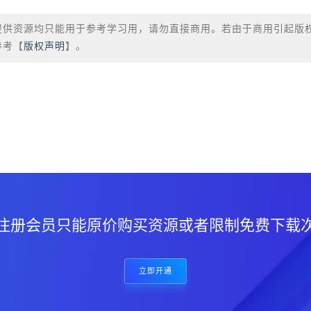
提供资源均只能用于参考学习用，请勿直接商用。若由于商用引起版
参考【
版权声明
】。
？
注册会员只能原价购买资源或者限制免费下载
立即开通