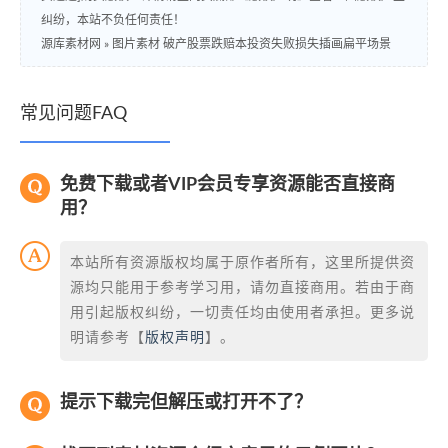
纠纷，本站不负任何责任！
源库素材网
»
图片素材 破产股票跌赔本投资失败损失插画扁平场景
常见问题FAQ
免费下载或者VIP会员专享资源能否直接商
用？
本站所有资源版权均属于原作者所有，这里所提供资
源均只能用于参考学习用，请勿直接商用。若由于商
用引起版权纠纷，一切责任均由使用者承担。更多说
明请参考【
版权声明
】。
提示下载完但解压或打开不了？