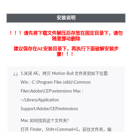
安装说明
！！！请先将下载文件解压后存放在固定目录下，请勿
随意挪动删除
建议保存在AE安装目录下，再执行下面破解安装步
骤！！！
1.关闭 AE，拷贝 Motion Bull 文件夹到如下位置:
Win : C:\Program Files (x86)\Common
Files\Adobe\CEP\extensions Mac :
~/Library/Application
Support/Adobe/CEP/extensions
Mac 如何找到这个文件夹?
打开 Finder，Shift+Commad+G，前往文件夹，输