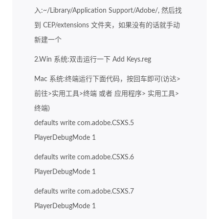
入:~/Library/Application Support/Adobe/, 然后找
到 CEP/extensions 文件夹，如果没有的话就手动
新建一个
2.Win 系统:双击运行一下 Add Keys.reg
Mac 系统:终端运行下面代码，按回车即可(访达>
前往>实用工具>终端 或者 应用程序> 实用工具>
终端)
defaults write com.adobe.CSXS.5
PlayerDebugMode 1
defaults write com.adobe.CSXS.6
PlayerDebugMode 1
defaults write com.adobe.CSXS.7
PlayerDebugMode 1