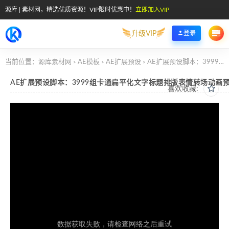
源库 | 素材网，精选优质资源！VIP限时优惠中！
立即加入VIP
升级VIP
登录
当前位置：
源库素材网
AE模板
AE扩展预设
AE扩展预设脚本：3999组卡通扁平化文字标题排版表情转场动画预设Motion_Tresure
>
>
>
AE扩展预设脚本：3999组卡通扁平化文字标题排版表情转场动画预设Mot
喜欢收藏: