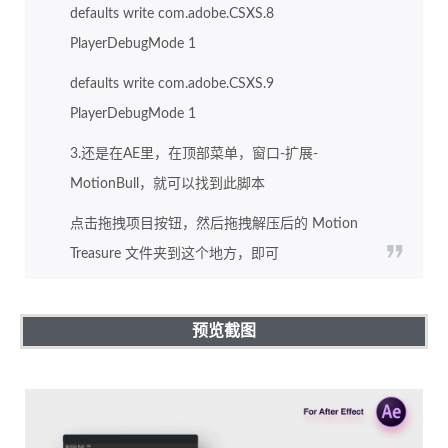
defaults write com.adobe.CSXS.8
PlayerDebugMode 1
defaults write com.adobe.CSXS.9
PlayerDebugMode 1
3.还是在AE里，在顶部菜单，窗口-扩展-
MotionBull，就可以找到此脚本
点击拖拽项目按钮，然后拖拽解压后的 Motion
Treasure 文件夹到这个地方，即可
预览截图