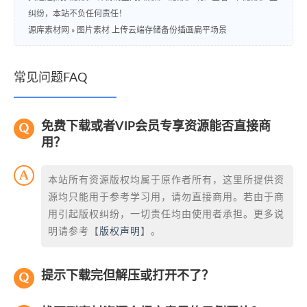
纠纷，本站不负任何责任！
源库素材网
»
图片素材 上传云端存储备份插画扁平场景
常见问题FAQ
免费下载或者VIP会员专享资源能否直接商
用？
本站所有资源版权均属于原作者所有，这里所提供资
源均只能用于参考学习用，请勿直接商用。若由于商
用引起版权纠纷，一切责任均由使用者承担。更多说
明请参考【
版权声明
】。
提示下载完但解压或打开不了？