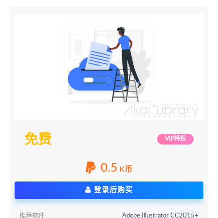
免费
VIP特权
0.5
K币
登录后购买
推荐软件
Adobe Illustrator CC2015+