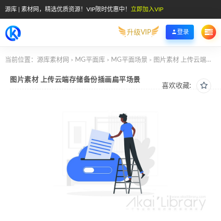
源库 | 素材网，精选优质资源！VIP限时优惠中！
立即加入VIP
升级VIP
登录
当前位置：
源库素材网
MG平面库
MG平面场景
图片素材 上传云端存储备份插画扁平场景
>
>
>
图片素材 上传云端存储备份插画扁平场景
喜欢收藏: