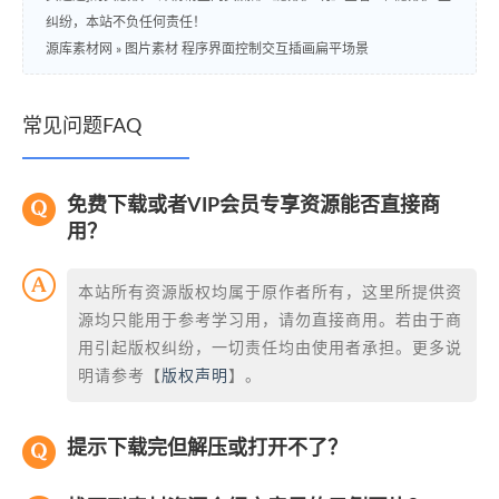
纠纷，本站不负任何责任！
源库素材网
»
图片素材 程序界面控制交互插画扁平场景
常见问题FAQ
免费下载或者VIP会员专享资源能否直接商
用？
本站所有资源版权均属于原作者所有，这里所提供资
源均只能用于参考学习用，请勿直接商用。若由于商
用引起版权纠纷，一切责任均由使用者承担。更多说
明请参考【
版权声明
】。
提示下载完但解压或打开不了？