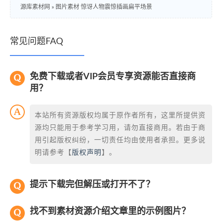
源库素材网
»
图片素材 惊讶人物震惊插画扁平场景
常见问题FAQ
免费下载或者VIP会员专享资源能否直接商
用？
本站所有资源版权均属于原作者所有，这里所提供资
源均只能用于参考学习用，请勿直接商用。若由于商
用引起版权纠纷，一切责任均由使用者承担。更多说
明请参考【
版权声明
】。
提示下载完但解压或打开不了？
找不到素材资源介绍文章里的示例图片？