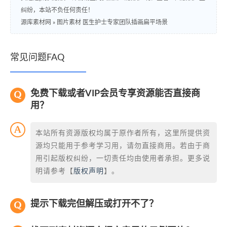
纠纷，本站不负任何责任！
源库素材网
»
图片素材 医生护士专家团队插画扁平场景
常见问题FAQ
免费下载或者VIP会员专享资源能否直接商
用？
本站所有资源版权均属于原作者所有，这里所提供资
源均只能用于参考学习用，请勿直接商用。若由于商
用引起版权纠纷，一切责任均由使用者承担。更多说
明请参考【
版权声明
】。
提示下载完但解压或打开不了？