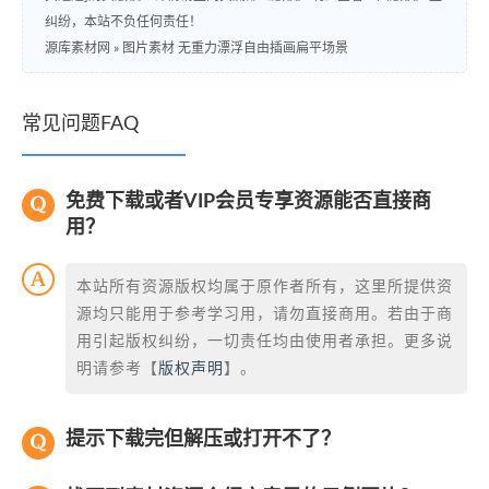
纠纷，本站不负任何责任！
源库素材网
»
图片素材 无重力漂浮自由插画扁平场景
常见问题FAQ
免费下载或者VIP会员专享资源能否直接商
用？
本站所有资源版权均属于原作者所有，这里所提供资
源均只能用于参考学习用，请勿直接商用。若由于商
用引起版权纠纷，一切责任均由使用者承担。更多说
明请参考【
版权声明
】。
提示下载完但解压或打开不了？