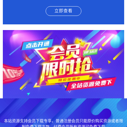
立即查看
本站资源支持会员下载专享，普通注册会员只能原价购买资源或者限