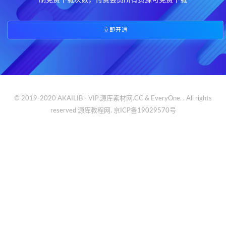
制免费下载次数，付费会员所有资源可免费下载
立即开通
© 2019-2020 AKAILIB - VIP.源库素材网.CC & EveryOne. . All rights
reserved
源库教程网.
京ICP备19029570号