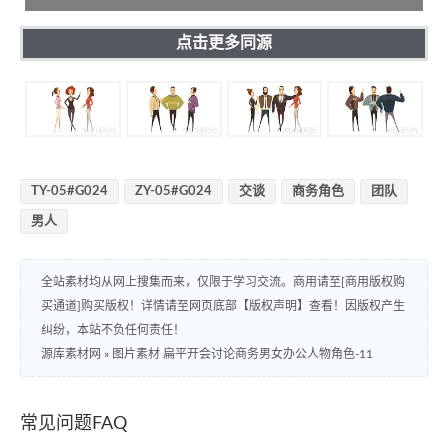
点击更多同源
TY-05#G024
ZY-05#G024
交谈
商务角色
团队
男人
全站素材均从网上搜集而来，仅限于学习交流。商用请至[商用版权购
买通道]购买版权！详情请至网页底部【版权声明】查看！因版权产生
纠纷，本站不负任何责任！
源库素材网
»
图片素材 扁平开会讨论商务男女办公人物角色-11
常见问题FAQ