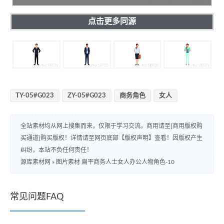
点击更多同源
TY-05#G023
ZY-05#G023
商务角色
女人
全站素材均从网上搜集而来，仅限于学习交流。商用请至[商用版权购
买通道]购买版权！详情请至网页底部【版权声明】查看！因版权产生
纠纷，本站不负任何责任！
源库素材网
»
图片素材 扁平商务人士女人办公人物角色-10
常见问题FAQ