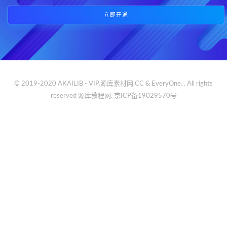
立即开通
© 2019-2020 AKAILIB - VIP.源库素材网.CC & EveryOne. . All rights
reserved
源库教程网.
京ICP备19029570号