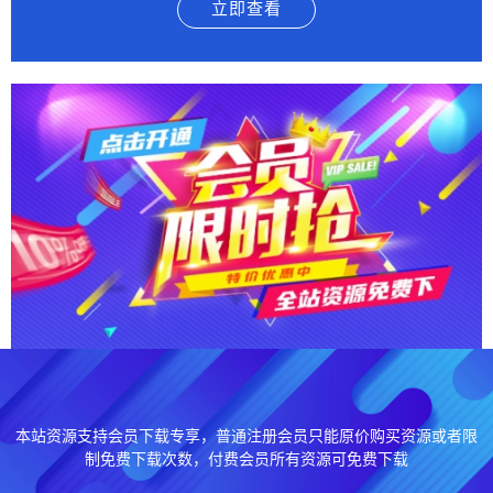
立即查看
本站资源支持会员下载专享，普通注册会员只能原价购买资源或者限
制免费下载次数，付费会员所有资源可免费下载