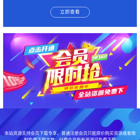
立即查看
本站资源支持会员下载专享，普通注册会员只能原价购买资源或者限