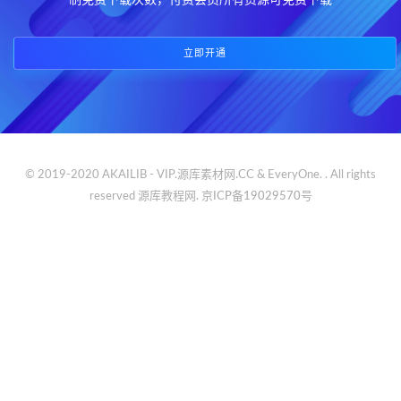
制免费下载次数，付费会员所有资源可免费下载
立即开通
© 2019-2020 AKAILIB - VIP.源库素材网.CC & EveryOne. . All rights
reserved
源库教程网.
京ICP备19029570号