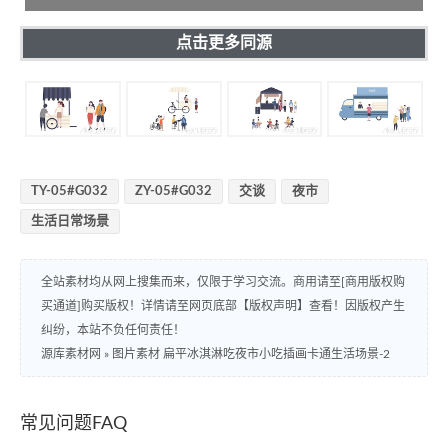
点击更多同源
TY-05#G032
ZY-05#G032
交谈
夜市
生活日常场景
全站素材均从网上搜集而来，仅限于学习交流。商用请至[商用版权购
买通道]购买版权！详情请至网页底部【版权声明】查看！因版权产生
纠纷，本站不负任何责任！
源库素材网
»
图片素材 扁平冰淇淋吃夜市小吃插画卡通生活场景-2
常见问题FAQ