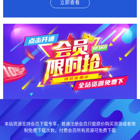
立即查看
本站资源支持会员下载专享，普通注册会员只能原价购买资源或者限
制免费下载次数，付费会员所有资源可免费下载