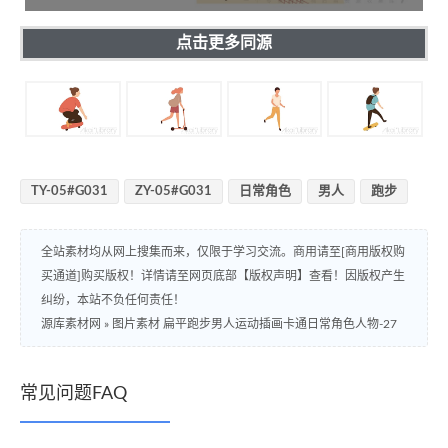
点击更多同源
TY-05#G031
ZY-05#G031
日常角色
男人
跑步
全站素材均从网上搜集而来，仅限于学习交流。商用请至[商用版权购
买通道]购买版权！详情请至网页底部【版权声明】查看！因版权产生
纠纷，本站不负任何责任！
源库素材网
»
图片素材 扁平跑步男人运动插画卡通日常角色人物-27
常见问题FAQ