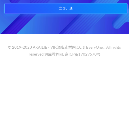
立即开通
© 2019-2020 AKAILIB - VIP.源库素材网.CC & EveryOne. . All rights
reserved
源库教程网.
京ICP备19029570号