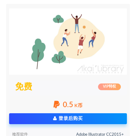
免费
VIP特权
0.5
K币
登录后购买
推荐软件
Adobe Illustrator CC2015+