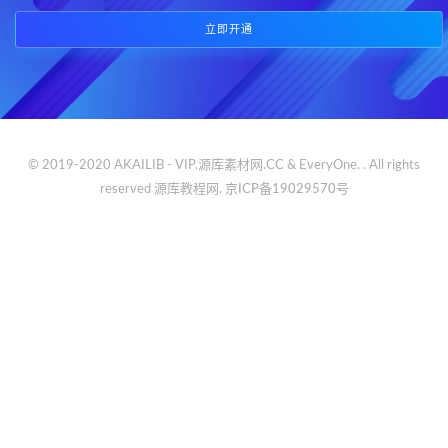
立即开通
© 2019-2020 AKAILIB - VIP.源库素材网.CC & EveryOne. . All rights
reserved
源库教程网.
京ICP备19029570号