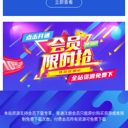
立即查看
本站资源支持会员下载专享，普通注册会员只能原价购买资源或者限
制免费下载次数，付费会员所有资源可免费下载