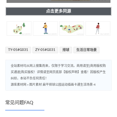
点击更多同源
TY-05#G031
ZY-05#G031
排球
生活日常场景
全站素材均从网上搜集而来，仅限于学习交流。商用请至[商用版权购
买通道]购买版权！详情请至网页底部【版权声明】查看！因版权产生
纠纷，本站不负任何责任！
源库素材网
»
图片素材 扁平排球公园运动插画卡通生活场景-4
常见问题FAQ