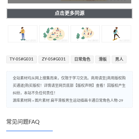
点击更多同源
TY-05#G031
ZY-05#G031
日常角色
滑板
男人
全站素材均从网上搜集而来，仅限于学习交流。商用请至[商用版权购
买通道]购买版权！详情请至网页底部【版权声明】查看！因版权产生
纠纷，本站不负任何责任！
源库素材网
»
图片素材 扁平滑板男生运动插画卡通日常角色人物-29
常见问题FAQ