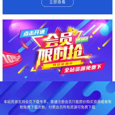
立即查看
本站资源支持会员下载专享，普通注册会员只能原价购买资源或者限
制免费下载次数，付费会员所有资源可免费下载