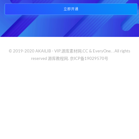
立即开通
© 2019-2020 AKAILIB - VIP.源库素材网.CC & EveryOne. . All rights
reserved
源库教程网.
京ICP备19029570号