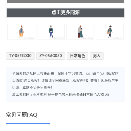
点击更多同源
TY-05#G030
ZY-05#G030
日常角色
男人
全站素材均从网上搜集而来，仅限于学习交流。商用请至[商用版权购
买通道]购买版权！详情请至网页底部【版权声明】查看！因版权产生
纠纷，本站不负任何责任！
源库素材网
»
图片素材 扁平提包男人插画卡通日常角色人物-25
常见问题FAQ