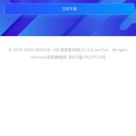
立即开通
© 2019-2020 AKAILIB - VIP.源库素材网.CC & EveryOne. . All rights
reserved
源库教程网.
京ICP备19029570号