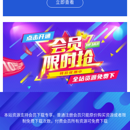
立即查看
本站资源支持会员下载专享，普通注册会员只能原价购买资源或者限
制免费下载次数，付费会员所有资源可免费下载