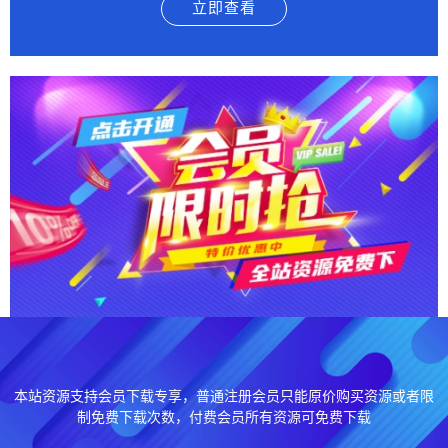
立即查看
本站资源支持会员下载专享，普通注册会员只能原价购买资源或者限
制免费下载次数，付费会员所有资源可免费下载