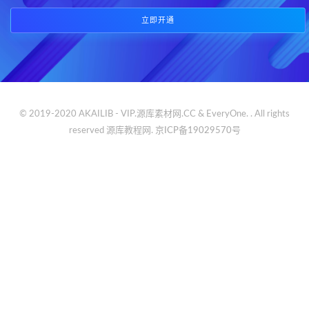
立即开通
© 2019-2020 AKAILIB - VIP.源库素材网.CC & EveryOne. . All rights
reserved
源库教程网.
京ICP备19029570号