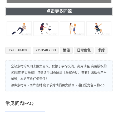
点击更多同源
TY-05#G030
ZY-05#G030
情侣
日常角色
求婚
全站素材均从网上搜集而来，仅限于学习交流。商用请至[商用版权购
买通道]购买版权！详情请至网页底部【版权声明】查看！因版权产生
纠纷，本站不负任何责任！
源库素材网
»
图片素材 扁平求婚情侣男女插画卡通日常角色人物-13
常见问题FAQ