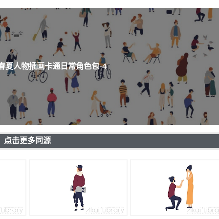
春夏人物插画卡通日常角色包-4
点击更多同源