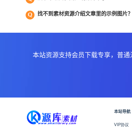
找不到素材资源介绍文章里的示例图片
本站资源支持会员下载专享，普通
本站导航
VIP协议