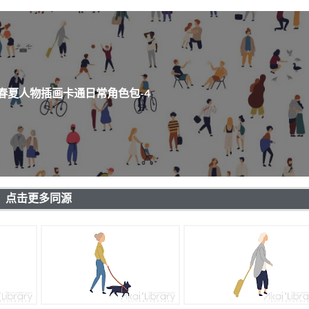
春夏人物插画卡通日常角色包-4
点击更多同源