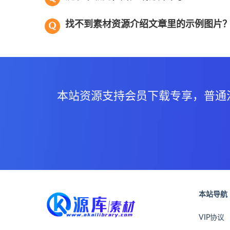
找不到素材资源介绍文章里的示例图片
本站资源支持会员下载专享，普通
本站导航
VIP协议