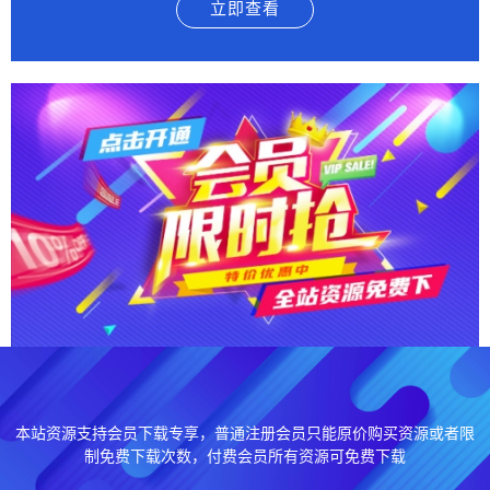
立即查看
本站资源支持会员下载专享，普通注册会员只能原价购买资源或者限
制免费下载次数，付费会员所有资源可免费下载