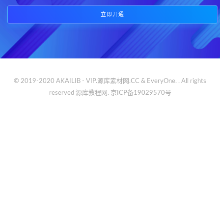
立即开通
© 2019-2020 AKAILIB - VIP.源库素材网.CC & EveryOne. . All rights
reserved
源库教程网.
京ICP备19029570号