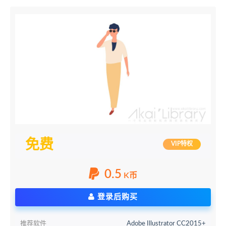
免费
VIP特权
0.5
K币
登录后购买
推荐软件
Adobe Illustrator CC2015+