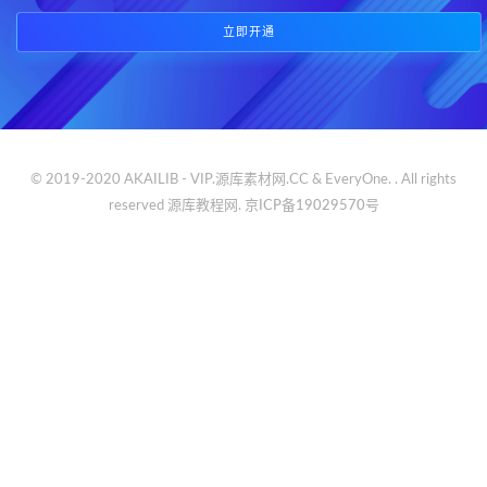
立即开通
© 2019-2020 AKAILIB - VIP.源库素材网.CC & EveryOne. . All rights
reserved
源库教程网.
京ICP备19029570号