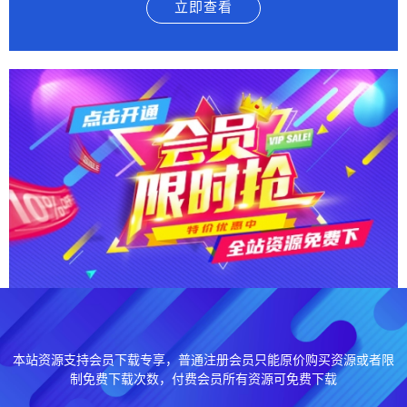
立即查看
本站资源支持会员下载专享，普通注册会员只能原价购买资源或者限
制免费下载次数，付费会员所有资源可免费下载