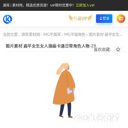
源库 | 素材网，精选优质资源！VIP限时优惠中！
立即加入VIP
升级VIP
登录
当前位置：
源库素材网
MG平面库
MG平面角色
图片素材 扁平女生女人插画卡通日常角色人物-29
>
>
>
图片素材 扁平女生女人插画卡通日常角色人物-29
喜欢收藏: