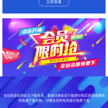
立即查看
本站资源支持会员下载专享，普通注册会员只能原价购买资源或者限
制免费下载次数，付费会员所有资源可免费下载