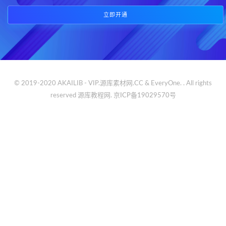
立即开通
© 2019-2020 AKAILIB - VIP.源库素材网.CC & EveryOne. . All rights
reserved
源库教程网.
京ICP备19029570号