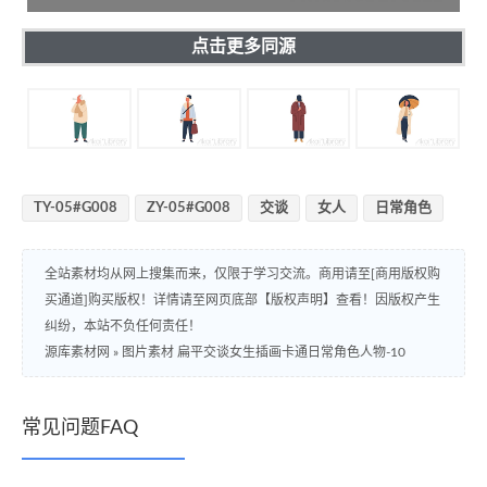
点击更多同源
TY-05#G008
ZY-05#G008
交谈
女人
日常角色
全站素材均从网上搜集而来，仅限于学习交流。商用请至[商用版权购
买通道]购买版权！详情请至网页底部【版权声明】查看！因版权产生
纠纷，本站不负任何责任！
源库素材网
»
图片素材 扁平交谈女生插画卡通日常角色人物-10
常见问题FAQ