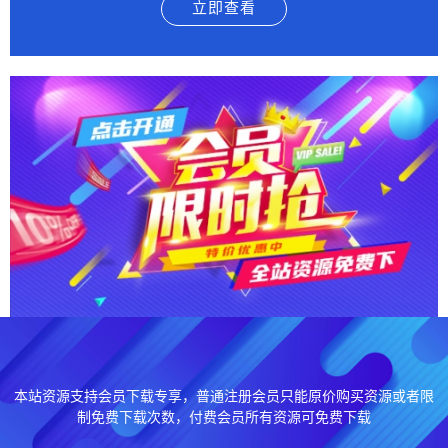
立即查看
本站资源支持会员下载专享，普通注册会员只能原价购买资源或者限
制免费下载次数，付费会员所有资源可免费下载