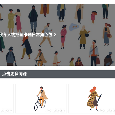
秋冬人物插画卡通日常角色包-2
点击更多同源