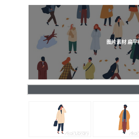
图片素材 扁平