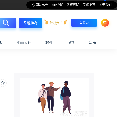
网站公告
VIP协议
版权声明
专题推荐
关于我们
升级VIP
登录
专题推荐
板
平面设计
软件
视频
音乐