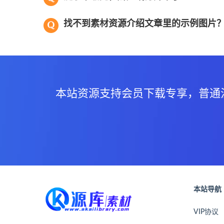
找不到素材资源介绍文章里的示例图片
本站资源支持会员下载专享，普通
本站导航
VIP协议