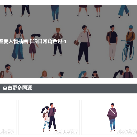
春夏人物插画卡通日常角色包-1
点击更多同源