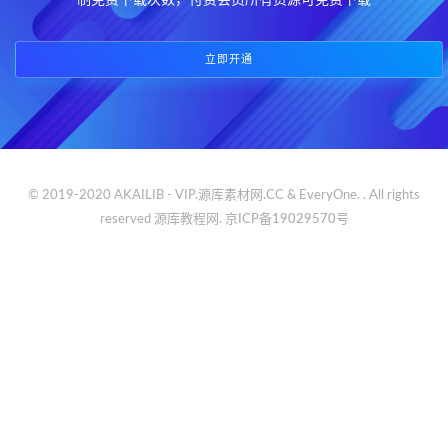
制免费下载次数，付费会员所有资源可免费下载
立即开通
© 2019-2020 AKAILIB - VIP.源库素材网.CC & EveryOne. . All rights
reserved
源库教程网.
京ICP备19029570号