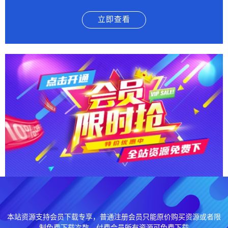
立即查看
本站资源支持会员下载专享，普通注册会员只能原价购买资源或者限