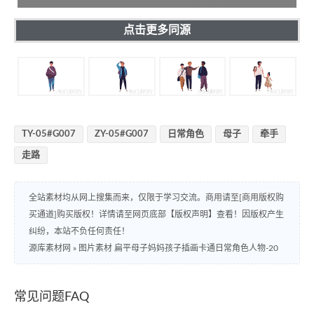
点击更多同源
TY-05#G007
ZY-05#G007
日常角色
母子
牵手
走路
全站素材均从网上搜集而来，仅限于学习交流。商用请至[商用版权购
买通道]购买版权！详情请至网页底部【版权声明】查看！因版权产生
纠纷，本站不负任何责任！
源库素材网
»
图片素材 扁平母子妈妈孩子插画卡通日常角色人物-20
常见问题FAQ