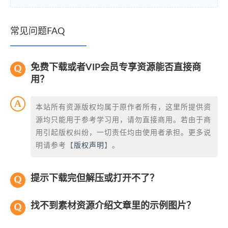
常见问题FAQ
免费下载或者VIP会员专享资源能否直接商
用？
本站所有资源版权均属于原作者所有，这里所提供资
源均只能用于参考学习用，请勿直接商用。若由于商
用引起版权纠纷，一切责任均由使用者承担。更多说
明请参考【
版权声明
】。
提示下载完但解压或打开不了？
找不到素材资源介绍文章里的示例图片？