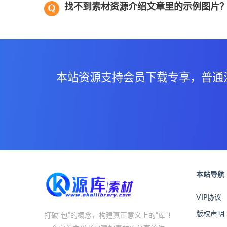
找不到素材资源介绍文章里的示例图片
本站资源支持会员下载专享，普通
本站导航
VIP协议
版权声明
打破“包”的概念，构建真正意义上的“库”！