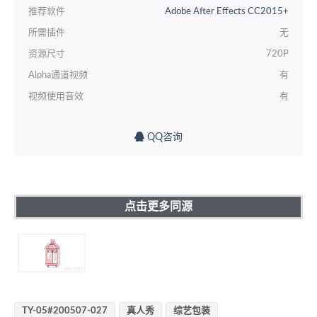
推荐软件
Adobe After Effects CC2015+
所需插件
无
资源尺寸
720P
Alpha通道视频
有
视频使用音效
有
QQ咨询
点击更多同源
TY-05#200507-027
真人秀
综艺包装