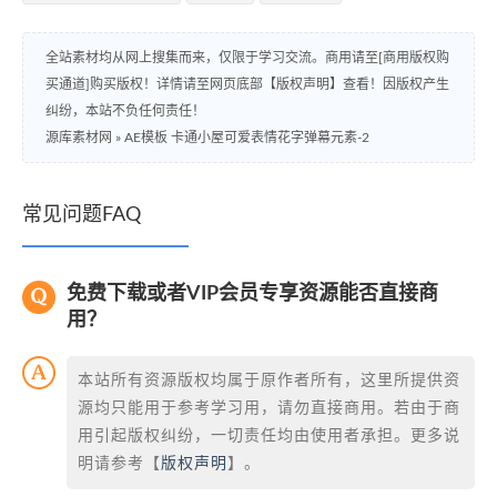
全站素材均从网上搜集而来，仅限于学习交流。商用请至[商用版权购
买通道]购买版权！详情请至网页底部【版权声明】查看！因版权产生
纠纷，本站不负任何责任！
源库素材网
»
AE模板 卡通小屋可爱表情花字弹幕元素-2
常见问题FAQ
免费下载或者VIP会员专享资源能否直接商
用？
本站所有资源版权均属于原作者所有，这里所提供资
源均只能用于参考学习用，请勿直接商用。若由于商
用引起版权纠纷，一切责任均由使用者承担。更多说
明请参考【
版权声明
】。