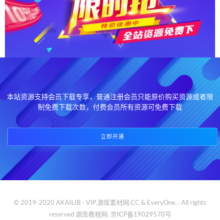
本站资源支持会员下载专享，普通注册会员只能原价购买资源或者限
制免费下载次数，付费会员所有资源可免费下载
立即开通
© 2019-2020 AKAILIB - VIP.源库素材网.CC & EveryOne. . All rights
reserved
源库教程网.
京ICP备19029570号