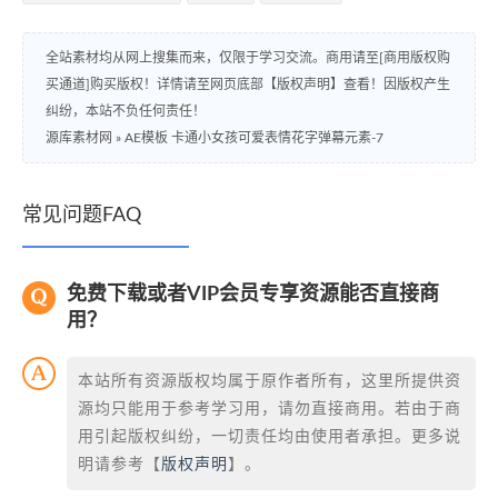
全站素材均从网上搜集而来，仅限于学习交流。商用请至[商用版权购
买通道]购买版权！详情请至网页底部【版权声明】查看！因版权产生
纠纷，本站不负任何责任！
源库素材网
»
AE模板 卡通小女孩可爱表情花字弹幕元素-7
常见问题FAQ
免费下载或者VIP会员专享资源能否直接商
用？
本站所有资源版权均属于原作者所有，这里所提供资
源均只能用于参考学习用，请勿直接商用。若由于商
用引起版权纠纷，一切责任均由使用者承担。更多说
明请参考【
版权声明
】。