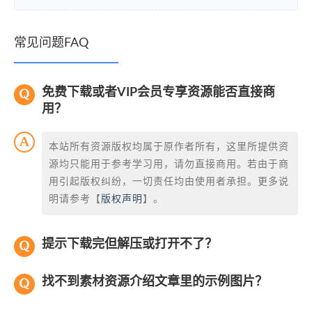
常见问题FAQ
免费下载或者VIP会员专享资源能否直接商
用？
本站所有资源版权均属于原作者所有，这里所提供资
源均只能用于参考学习用，请勿直接商用。若由于商
用引起版权纠纷，一切责任均由使用者承担。更多说
明请参考【
版权声明
】。
提示下载完但解压或打开不了？
找不到素材资源介绍文章里的示例图片？