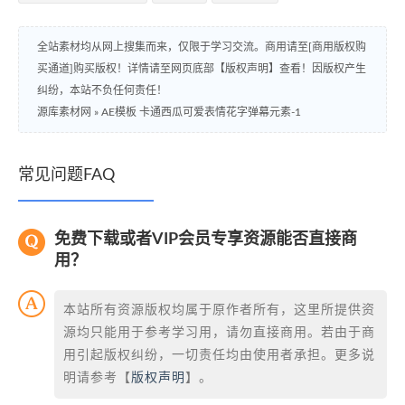
全站素材均从网上搜集而来，仅限于学习交流。商用请至[商用版权购
买通道]购买版权！详情请至网页底部【版权声明】查看！因版权产生
纠纷，本站不负任何责任！
源库素材网
»
AE模板 卡通西瓜可爱表情花字弹幕元素-1
常见问题FAQ
免费下载或者VIP会员专享资源能否直接商
用？
本站所有资源版权均属于原作者所有，这里所提供资
源均只能用于参考学习用，请勿直接商用。若由于商
用引起版权纠纷，一切责任均由使用者承担。更多说
明请参考【
版权声明
】。