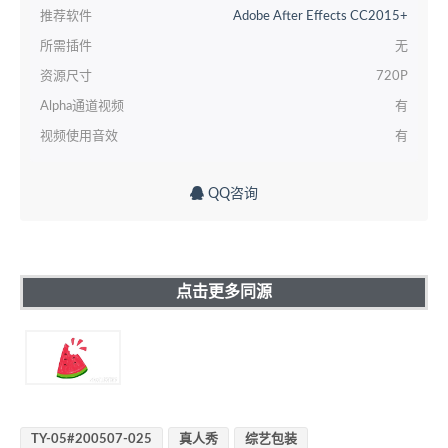
推荐软件
Adobe After Effects CC2015+
所需插件
无
资源尺寸
720P
Alpha通道视频
有
视频使用音效
有
QQ咨询
点击更多同源
TY-05#200507-025
真人秀
综艺包装