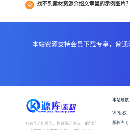
找不到素材资源介绍文章里的示例图片
本站资源支持会员下载专享，普通
本站导航
VIP协议
版权声明
打破“包”的概念，构建真正意义上的“库”！