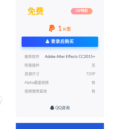
免费
VIP特权
1
K币
登录后购买
推荐软件
Adobe After Effects CC2015+
所需插件
无
资源尺寸
720P
Alpha通道视频
有
视频使用音效
有
QQ咨询