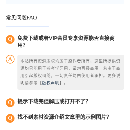
常见问题FAQ
免费下载或者VIP会员专享资源能否直接商
用？
本站所有资源版权均属于原作者所有，这里所提供资
源均只能用于参考学习用，请勿直接商用。若由于商
用引起版权纠纷，一切责任均由使用者承担。更多说
明请参考【
版权声明
】。
提示下载完但解压或打开不了？
找不到素材资源介绍文章里的示例图片？