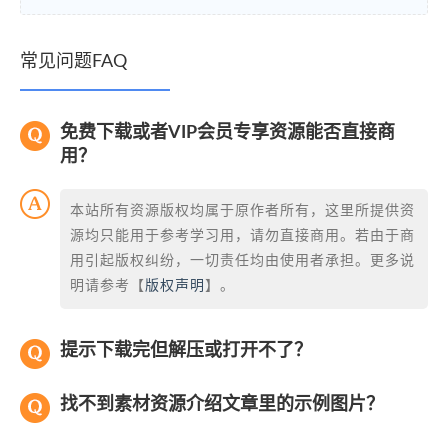
常见问题FAQ
免费下载或者VIP会员专享资源能否直接商
用？
本站所有资源版权均属于原作者所有，这里所提供资
源均只能用于参考学习用，请勿直接商用。若由于商
用引起版权纠纷，一切责任均由使用者承担。更多说
明请参考【
版权声明
】。
提示下载完但解压或打开不了？
找不到素材资源介绍文章里的示例图片？