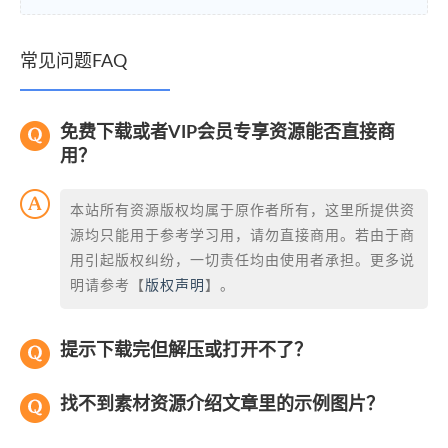
常见问题FAQ
免费下载或者VIP会员专享资源能否直接商
用？
本站所有资源版权均属于原作者所有，这里所提供资
源均只能用于参考学习用，请勿直接商用。若由于商
用引起版权纠纷，一切责任均由使用者承担。更多说
明请参考【
版权声明
】。
提示下载完但解压或打开不了？
找不到素材资源介绍文章里的示例图片？