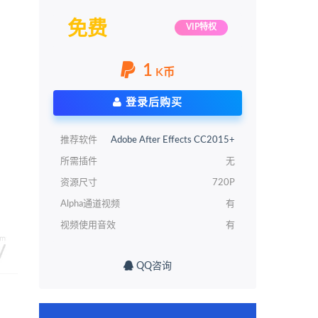
免费
VIP特权
1
K币
登录后购买
推荐软件
Adobe After Effects CC2015+
所需插件
无
资源尺寸
720P
Alpha通道视频
有
视频使用音效
有
QQ咨询