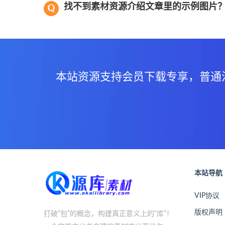
找不到素材资源介绍文章里的示例图片
本站资源支持会员下载专享，普通
本站导航
VIP协议
版权声明
打破“包”的概念，构建真正意义上的“库”！