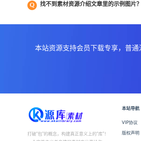
找不到素材资源介绍文章里的示例图片
本站资源支持会员下载专享，普通
本站导航
VIP协议
版权声明
打破“包”的概念，构建真正意义上的“库”！