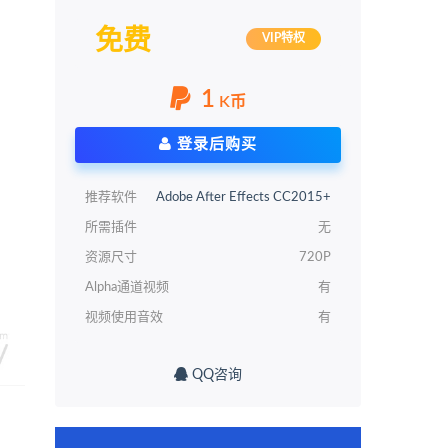
免费
VIP特权
1
K币
登录后购买
推荐软件
Adobe After Effects CC2015+
所需插件
无
资源尺寸
720P
Alpha通道视频
有
视频使用音效
有
QQ咨询